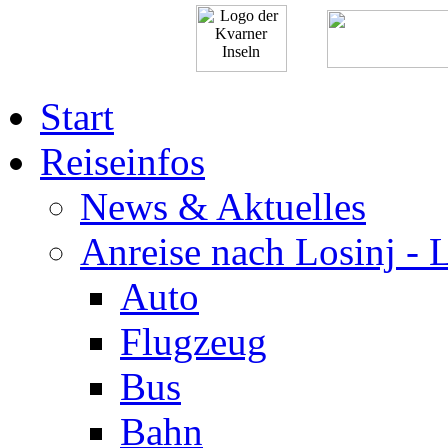
Start
Reiseinfos
News & Aktuelles
Anreise nach Losinj - 
Auto
Flugzeug
Bus
Bahn