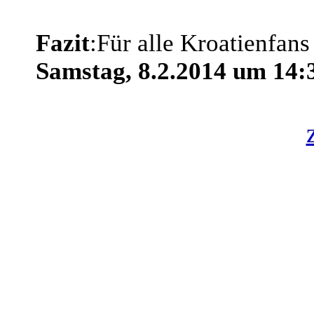
Fazit
:Für alle Kroatienfan
Samstag, 8.2.2014 um 14:3