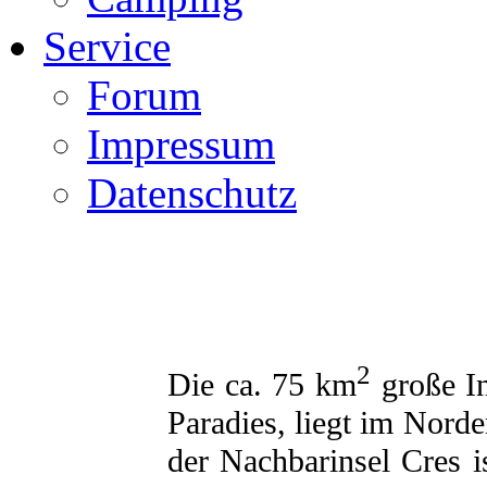
Service
Forum
Impressum
Datenschutz
2
Die ca. 75 km
große In
Paradies, liegt im Nord
der Nachbarinsel Cres i