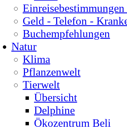
Einreisebestimmungen 
Geld - Telefon - Krank
Buchempfehlungen
Natur
Klima
Pflanzenwelt
Tierwelt
Übersicht
Delphine
Ökozentrum Beli