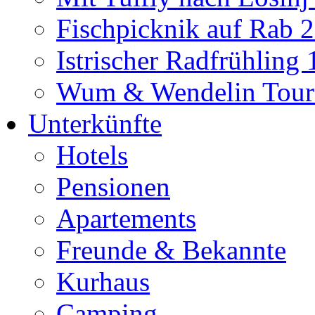
Fischpicknik auf Rab 
Istrischer Radfrühling
Wum & Wendelin Tour
Unterkünfte
Hotels
Pensionen
Apartements
Freunde & Bekannte
Kurhaus
Camping